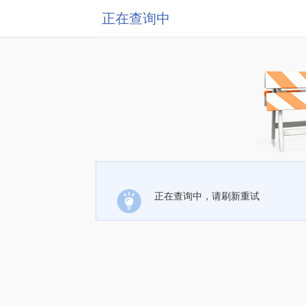
正在查询中
正在查询中，请刷新重试