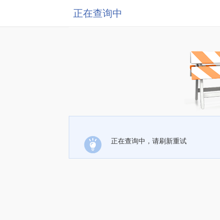
正在查询中
正在查询中，请刷新重试