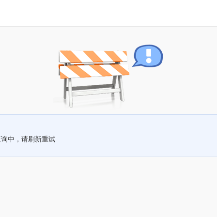
查询中，请刷新重试