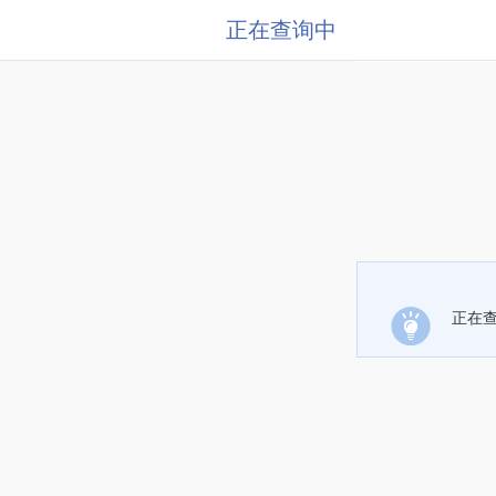
正在查询中
正在