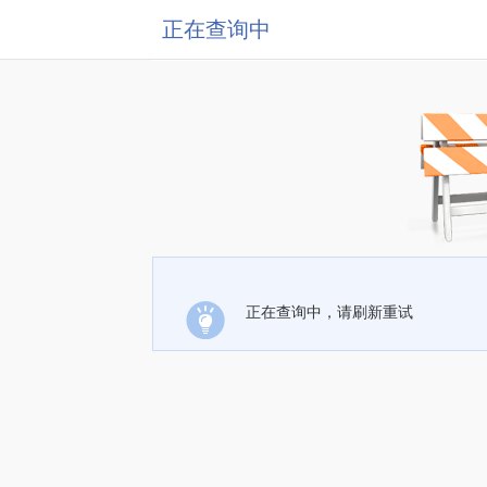
正在查询中
正在查询中，请刷新重试