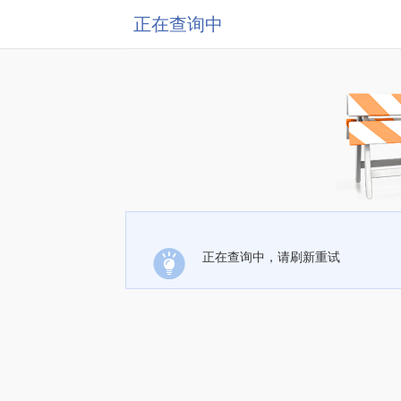
正在查询中
正在查询中，请刷新重试