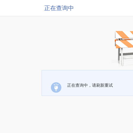
正在查询中
正在查询中，请刷新重试