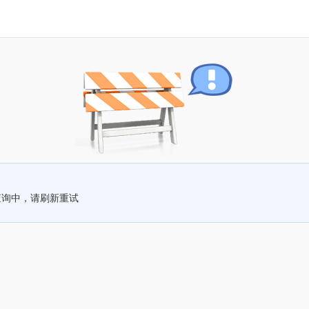
查询中，请刷新重试