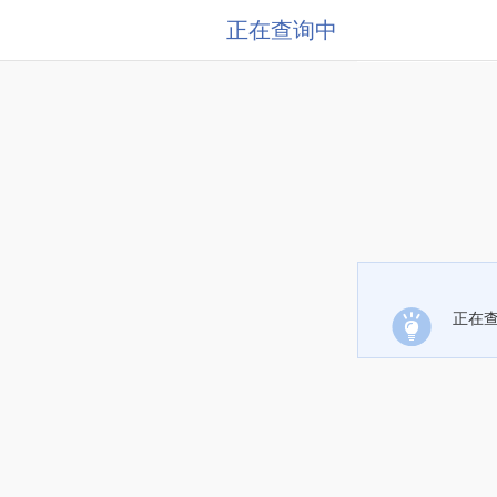
正在查询中
正在