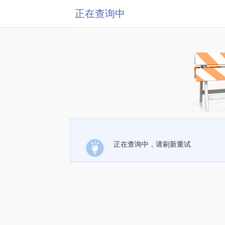
正在查询中
正在查询中，请刷新重试