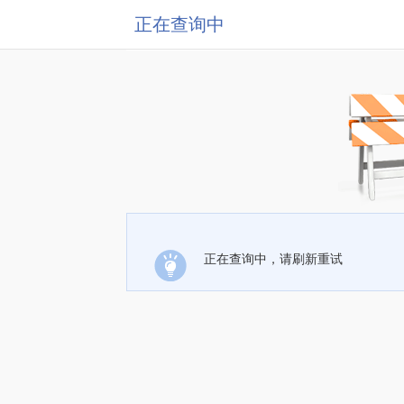
正在查询中
正在查询中，请刷新重试