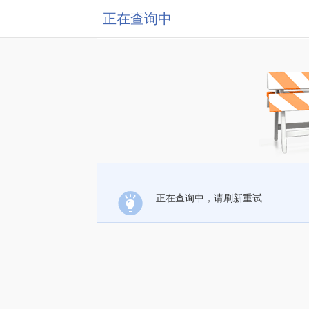
正在查询中
正在查询中，请刷新重试