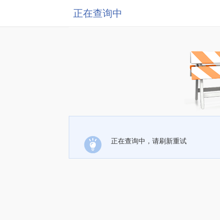
正在查询中
正在查询中，请刷新重试