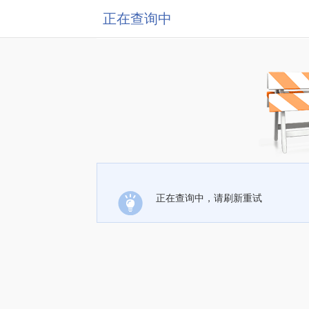
正在查询中
正在查询中，请刷新重试