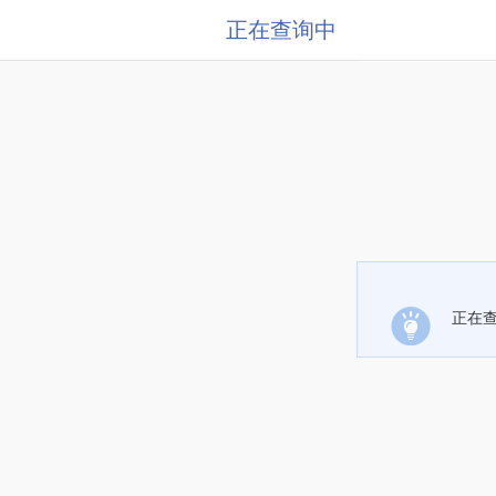
正在查询中
正在