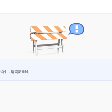
查询中，请刷新重试