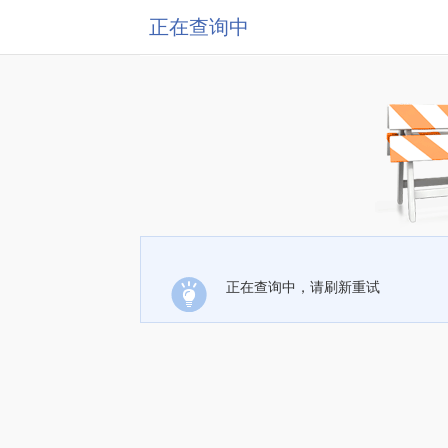
正在查询中
正在查询中，请刷新重试